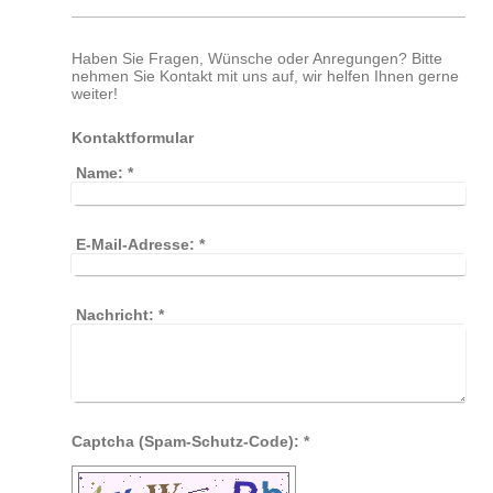
Haben Sie Fragen, Wünsche oder Anregungen? Bitte
nehmen Sie Kontakt mit uns auf, wir helfen Ihnen gerne
weiter!
Kontaktformular
Name:
*
E-Mail-Adresse:
*
Nachricht:
*
Captcha (Spam-Schutz-Code): *